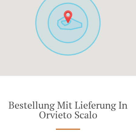
Bestellung Mit Lieferung In
Orvieto Scalo