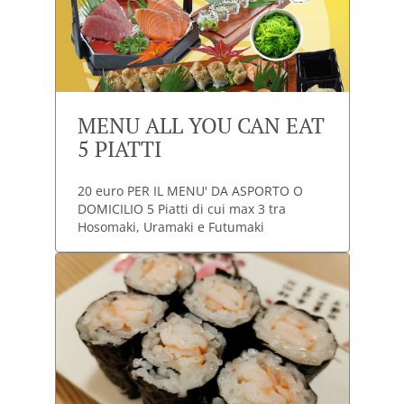
MENU ALL YOU CAN EAT
5 PIATTI
20 euro PER IL MENU' DA ASPORTO O
DOMICILIO 5 Piatti di cui max 3 tra
Hosomaki, Uramaki e Futumaki