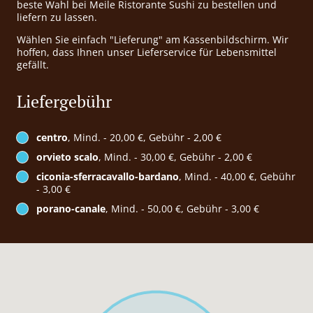
beste Wahl bei Meile Ristorante Sushi zu bestellen und
liefern zu lassen.
Wählen Sie einfach "Lieferung" am Kassenbildschirm. Wir
hoffen, dass Ihnen unser Lieferservice für Lebensmittel
gefällt.
Liefergebühr
centro
, Mind. - 20,00 €, Gebühr - 2,00 €
orvieto scalo
, Mind. - 30,00 €, Gebühr - 2,00 €
ciconia-sferracavallo-bardano
, Mind. - 40,00 €, Gebühr
- 3,00 €
porano-canale
, Mind. - 50,00 €, Gebühr - 3,00 €