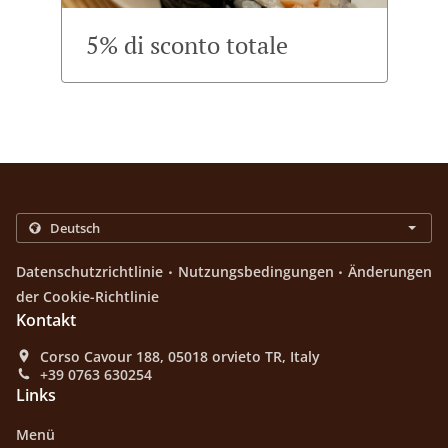
5% di sconto totale
.
.
Datenschutzrichtlinie
Nutzungsbedingungen
Änderungen
der Cookie-Richtlinie
Kontakt
Corso Cavour 188, 05018 orvieto TR, Italy
+39 0763 630254
Links
Menü