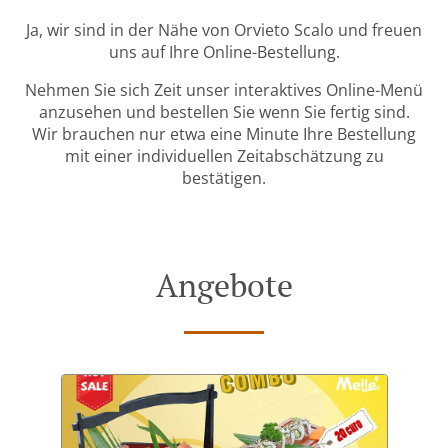
Ja, wir sind in der Nähe von Orvieto Scalo und freuen
uns auf Ihre Online-Bestellung.
Nehmen Sie sich Zeit unser interaktives Online-Menü
anzusehen und bestellen Sie wenn Sie fertig sind.
Wir brauchen nur etwa eine Minute Ihre Bestellung
mit einer individuellen Zeitabschätzung zu
bestätigen.
Angebote