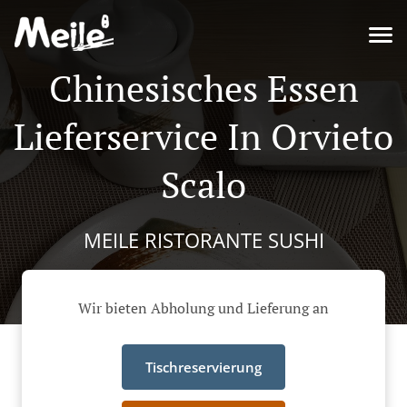
Chinesisches Essen
Lieferservice In Orvieto
Scalo
MEILE RISTORANTE SUSHI
Wir bieten Abholung und Lieferung an
Tischreservierung