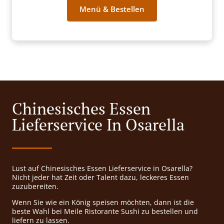
Menü & Bestellen
Chinesisches Essen
Lieferservice In Osarella
Lust auf Chinesisches Essen Lieferservice in Osarella?
Nicht jeder hat Zeit oder Talent dazu, leckeres Essen
zuzubereiten.
Wenn Sie wie ein König speisen möchten, dann ist die
beste Wahl bei Meile Ristorante Sushi zu bestellen und
liefern zu lassen.