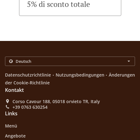
5% di sconto totale
.
.
Datenschutzrichtlinie
Nutzungsbedingungen
Änderungen
der Cookie-Richtlinie
Kontakt
Corso Cavour 188, 05018 orvieto TR, Italy
+39 0763 630254
Links
Menü
Angebote