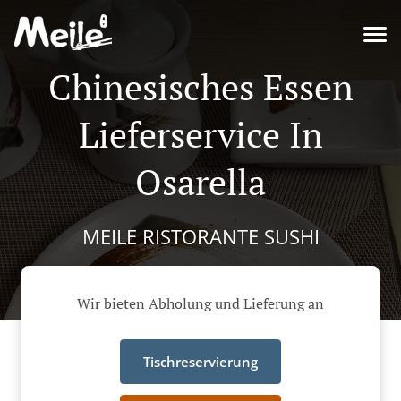
Chinesisches Essen
Lieferservice In
Osarella
MEILE RISTORANTE SUSHI
Wir bieten Abholung und Lieferung an
Tischreservierung