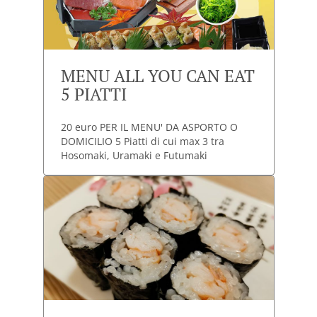
MENU ALL YOU CAN EAT
5 PIATTI
20 euro PER IL MENU' DA ASPORTO O
DOMICILIO 5 Piatti di cui max 3 tra
Hosomaki, Uramaki e Futumaki