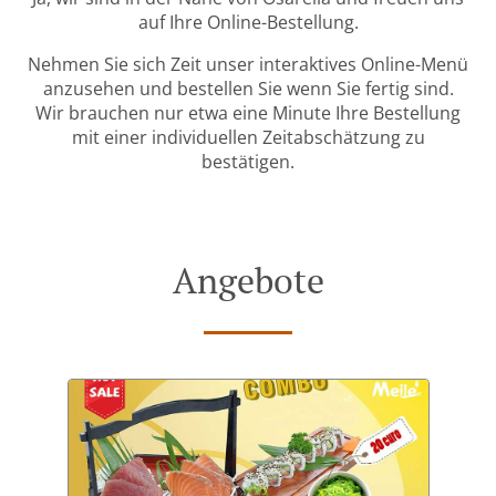
auf Ihre Online-Bestellung.
Nehmen Sie sich Zeit unser interaktives Online-Menü
anzusehen und bestellen Sie wenn Sie fertig sind.
Wir brauchen nur etwa eine Minute Ihre Bestellung
mit einer individuellen Zeitabschätzung zu
bestätigen.
Angebote