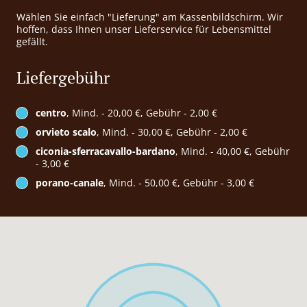
Wählen Sie einfach "Lieferung" am Kassenbildschirm. Wir
hoffen, dass Ihnen unser Lieferservice für Lebensmittel
gefällt.
Liefergebühr
centro
, Mind. - 20,00 €, Gebühr - 2,00 €
orvieto scalo
, Mind. - 30,00 €, Gebühr - 2,00 €
ciconia-sferracavallo-bardano
, Mind. - 40,00 €, Gebühr
- 3,00 €
porano-canale
, Mind. - 50,00 €, Gebühr - 3,00 €