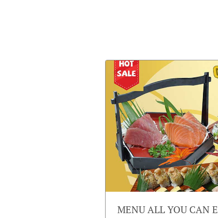
MENU ALL YOU CAN EA