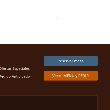
Reservar mesa
Ofertas Especiales
Ver el MENÚ y PEDIR
Pedido Anticipado