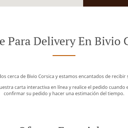
 Para Delivery En Bivio 
os cerca de Bivio Corsica y estamos encantados de recibir 
stra carta interactiva en línea y realice el pedido cuando e
confirmar su pedido y hacer una estimación del tiempo.