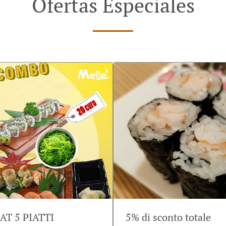
Ofertas Especiales
T 5 PIATTI
5% di sconto totale