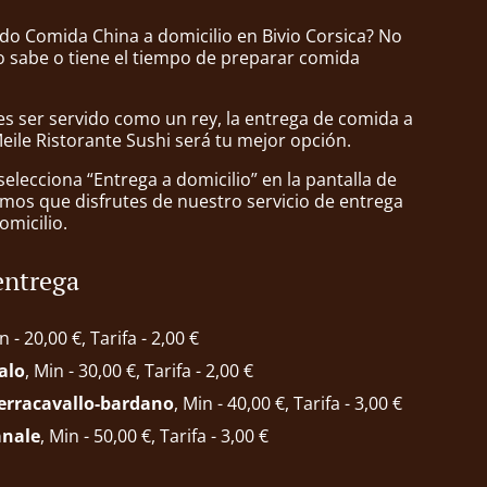
do Comida China a domicilio en Bivio Corsica? No
 sabe o tiene el tiempo de preparar comida
s ser servido como un rey, la entrega de comida a
eile Ristorante Sushi será tu mejor opción.
lecciona “Entrega a domicilio” en la pantalla de
mos que disfrutes de nuestro servicio de entrega
omicilio.
entrega
n - 20,00 €, Tarifa - 2,00 €
alo
, Min - 30,00 €, Tarifa - 2,00 €
ferracavallo-bardano
, Min - 40,00 €, Tarifa - 3,00 €
anale
, Min - 50,00 €, Tarifa - 3,00 €