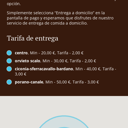
opción.
Simplemente selecciona “Entrega a domicilio” en la
pantalla de pago y esperamos que disfrutes de nuestro
servicio de entrega de comida a domicilio.
Tarifa de entrega
centro
, Min - 20,00 €, Tarifa - 2,00 €
orvieto scalo
, Min - 30,00 €, Tarifa - 2,00 €
ciconia-sferracavallo-bardano
, Min - 40,00 €, Tarifa -
3,00 €
porano-canale
, Min - 50,00 €, Tarifa - 3,00 €