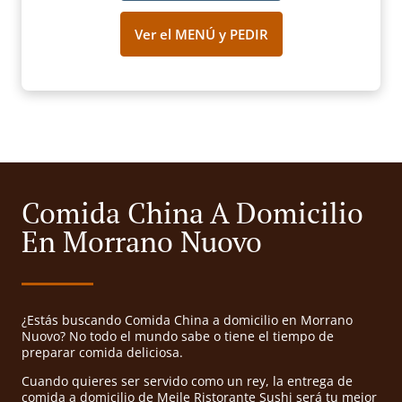
Ver el MENÚ y PEDIR
Comida China A Domicilio
En Morrano Nuovo
¿Estás buscando Comida China a domicilio en Morrano
Nuovo? No todo el mundo sabe o tiene el tiempo de
preparar comida deliciosa.
Cuando quieres ser servido como un rey, la entrega de
comida a domicilio de Meile Ristorante Sushi será tu mejor