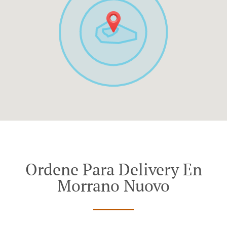
Ordene Para Delivery En
Morrano Nuovo