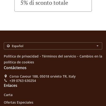
5% di sconto totale
.
.
Política de privacidad
Términos del servicio
Cambios en la
política de cookies
Contáctenos
Corso Cavour 188, 05018 orvieto TR, Italy
+39 0763 630254
Enlaces
Carta
Ofertas Especiales