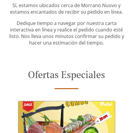
Sí, estamos ubicados cerca de Morrano Nuovo y
estamos encantados de recibir su pedido en línea.
Dedique tiempo a navegar por nuestra carta
interactiva en línea y realice el pedido cuando esté
listo. Nos lleva unos minutos confirmar su pedido y
hacer una estimación del tiempo.
Ofertas Especiales