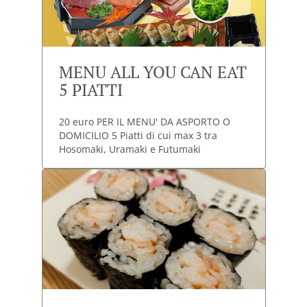
MENU ALL YOU CAN EAT
5 PIATTI
20 euro PER IL MENU' DA ASPORTO O
DOMICILIO 5 Piatti di cui max 3 tra
Hosomaki, Uramaki e Futumaki