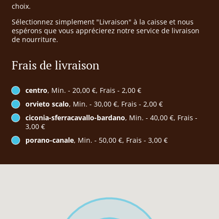
choix.
Sélectionnez simplement "Livraison" à la caisse et nous
espérons que vous apprécierez notre service de livraison
de nourriture.
Frais de livraison
centro
, Min. - 20,00 €, Frais - 2,00 €
orvieto scalo
, Min. - 30,00 €, Frais - 2,00 €
ciconia-sferracavallo-bardano
, Min. - 40,00 €, Frais -
3,00 €
porano-canale
, Min. - 50,00 €, Frais - 3,00 €