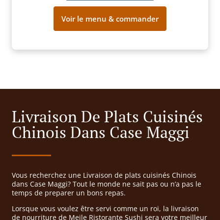
Voir le menu & commander
Livraison De Plats Cuisinés
Chinois Dans Case Maggi
Vous recherchez une Livraison de plats cuisinés Chinois
dans Case Maggi? Tout le monde ne sait pas ou n’a pas le
temps de preparer un bons repas.
Lorsque vous voulez être servi comme un roi, la livraison
de nourriture de Meile Ristorante Sushi sera votre meilleur