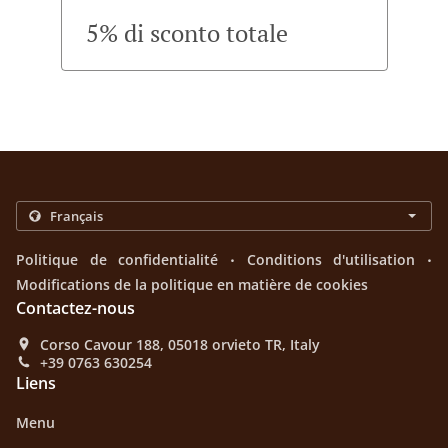
5% di sconto totale
.
.
Politique de confidentialité
Conditions d'utilisation
Modifications de la politique en matière de cookies
Contactez-nous
Corso Cavour 188, 05018 orvieto TR, Italy
+39 0763 630254
Liens
Menu