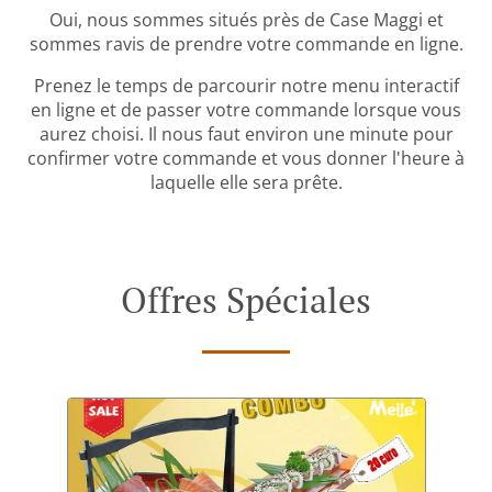
Oui, nous sommes situés près de Case Maggi et
sommes ravis de prendre votre commande en ligne.
Prenez le temps de parcourir notre menu interactif
en ligne et de passer votre commande lorsque vous
aurez choisi. Il nous faut environ une minute pour
confirmer votre commande et vous donner l'heure à
laquelle elle sera prête.
Offres Spéciales