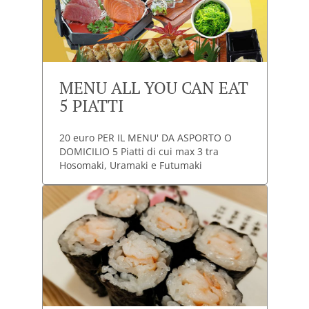
MENU ALL YOU CAN EAT
5 PIATTI
20 euro PER IL MENU' DA ASPORTO O
DOMICILIO 5 Piatti di cui max 3 tra
Hosomaki, Uramaki e Futumaki