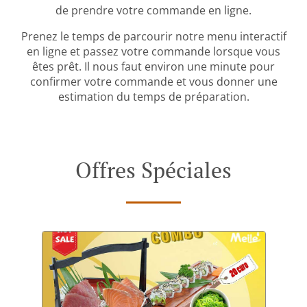
de prendre votre commande en ligne.
Prenez le temps de parcourir notre menu interactif
en ligne et passez votre commande lorsque vous
êtes prêt. Il nous faut environ une minute pour
confirmer votre commande et vous donner une
estimation du temps de préparation.
Offres Spéciales