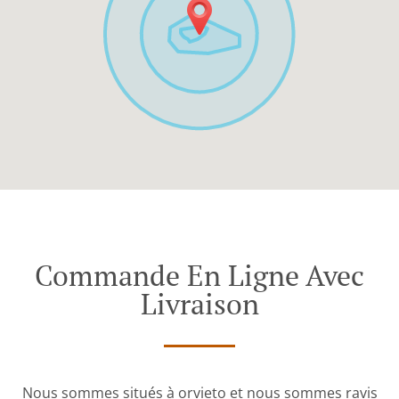
Commande En Ligne Avec
Livraison
Nous sommes situés à orvieto et nous sommes ravis