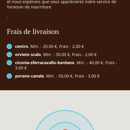
et nous espérons que vous apprécierez notre service de
livraison de nourriture.
.
Frais de livraison
centro
, Min. - 20,00 €, Frais - 2,00 €
orvieto scalo
, Min. - 30,00 €, Frais - 2,00 €
ciconia-sferracavallo-bardano
, Min. - 40,00 €, Frais -
3,00 €
porano-canale
, Min. - 50,00 €, Frais - 3,00 €