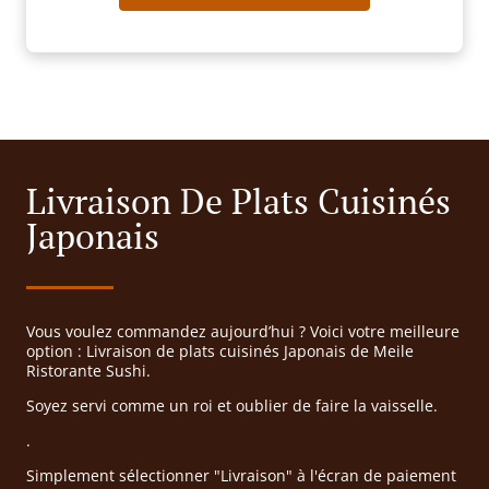
Livraison De Plats Cuisinés
Japonais
Vous voulez commandez aujourd’hui ? Voici votre meilleure
option : Livraison de plats cuisinés Japonais de Meile
Ristorante Sushi.
Soyez servi comme un roi et oublier de faire la vaisselle.
.
Simplement sélectionner "Livraison" à l'écran de paiement