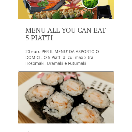
MENU ALL YOU CAN EAT
5 PIATTI
20 euro PER IL MENU' DA ASPORTO O
DOMICILIO 5 Piatti di cui max 3 tra
Hosomaki, Uramaki e Futumaki