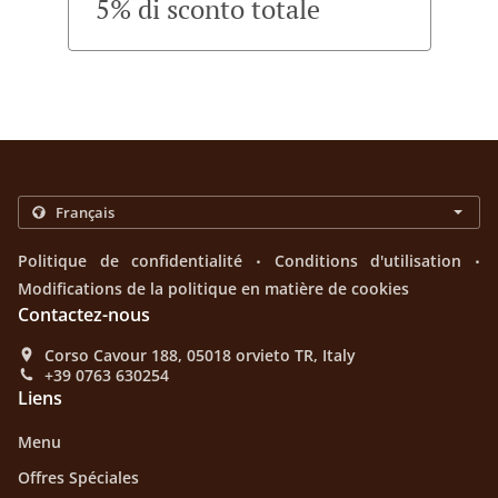
5% di sconto totale
.
.
Politique de confidentialité
Conditions d'utilisation
Modifications de la politique en matière de cookies
Contactez-nous
Corso Cavour 188, 05018 orvieto TR, Italy
+39 0763 630254
Liens
Menu
Offres Spéciales