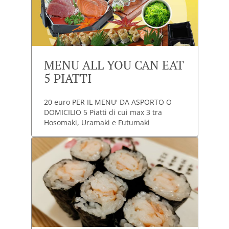
MENU ALL YOU CAN EAT
5 PIATTI
20 euro PER IL MENU' DA ASPORTO O
DOMICILIO 5 Piatti di cui max 3 tra
Hosomaki, Uramaki e Futumaki