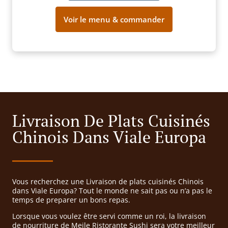
Voir le menu & commander
Livraison De Plats Cuisinés
Chinois Dans Viale Europa
Vous recherchez une Livraison de plats cuisinés Chinois
dans Viale Europa? Tout le monde ne sait pas ou n’a pas le
temps de preparer un bons repas.
Lorsque vous voulez être servi comme un roi, la livraison
de nourriture de Meile Ristorante Sushi sera votre meilleur