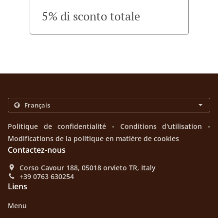
5% di sconto totale
.
.
Politique de confidentialité
Conditions d'utilisation
Modifications de la politique en matière de cookies
Contactez-nous
Corso Cavour 188, 05018 orvieto TR, Italy
+39 0763 630254
Liens
Menu