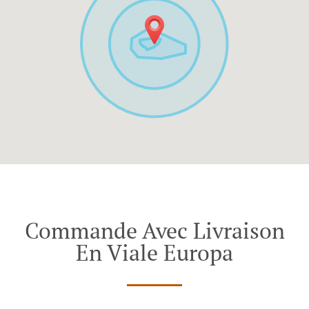
Commande Avec Livraison
En Viale Europa