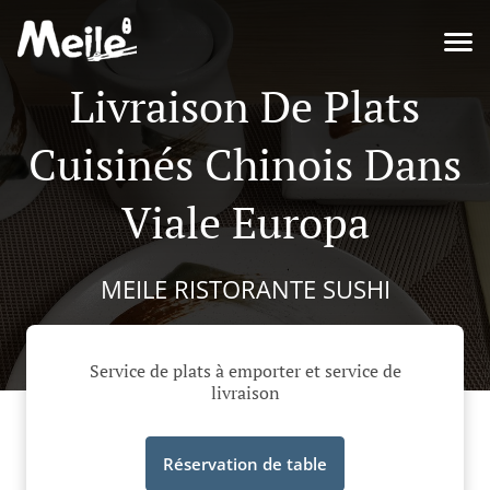
Livraison De Plats
Cuisinés Chinois Dans
Viale Europa
MEILE RISTORANTE SUSHI
Service de plats à emporter et service de
livraison
Réservation de table