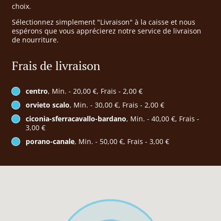
choix.
Sélectionnez simplement "Livraison" à la caisse et nous
espérons que vous apprécierez notre service de livraison
de nourriture.
Frais de livraison
centro
, Min. - 20,00 €, Frais - 2,00 €
orvieto scalo
, Min. - 30,00 €, Frais - 2,00 €
ciconia-sferracavallo-bardano
, Min. - 40,00 €, Frais -
3,00 €
porano-canale
, Min. - 50,00 €, Frais - 3,00 €