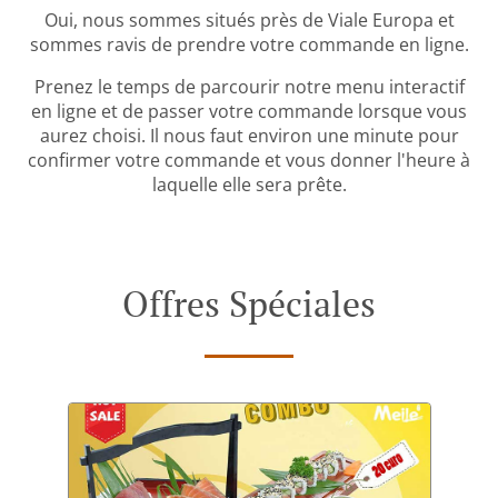
Oui, nous sommes situés près de Viale Europa et
sommes ravis de prendre votre commande en ligne.
Prenez le temps de parcourir notre menu interactif
en ligne et de passer votre commande lorsque vous
aurez choisi. Il nous faut environ une minute pour
confirmer votre commande et vous donner l'heure à
laquelle elle sera prête.
Offres Spéciales