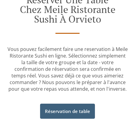
Chez Meile Ristorante
Sushi À Orvieto
Vous pouvez facilement faire une reservation à Meile
Ristorante Sushi en ligne. Sélectionnez simplement
la taille de votre groupe et la date - votre
confirmation de réservation sera confirmée en
temps réel. Vous savez déjà ce que vous aimeriez
commander ? Nous pouvons le préparer à l'avance
pour que votre repas vous attende, et non l'inverse.
Réservation de table