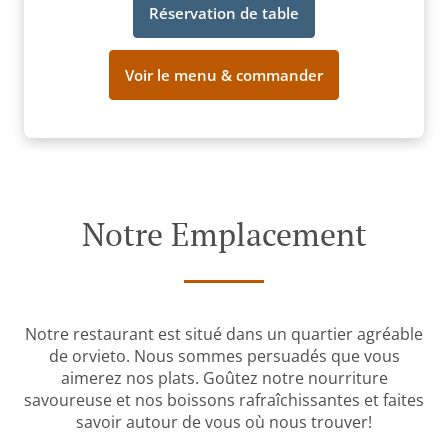
Réservation de table
Voir le menu & commander
Notre Emplacement
Notre restaurant est situé dans un quartier agréable
de orvieto. Nous sommes persuadés que vous
aimerez nos plats. Goûtez notre nourriture
savoureuse et nos boissons rafraîchissantes et faites
savoir autour de vous où nous trouver!