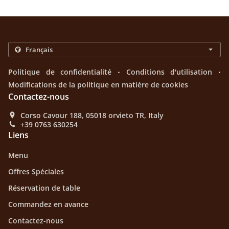
.
.
Politique de confidentialité
Conditions d'utilisation
Modifications de la politique en matière de cookies
Contactez-nous
Corso Cavour 188, 05018 orvieto TR, Italy
+39 0763 630254
Liens
Menu
Offres Spéciales
Réservation de table
Commandez en avance
Contactez-nous