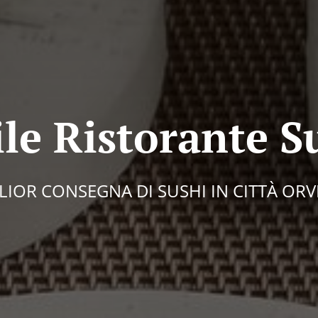
le Ristorante S
LIOR CONSEGNA DI SUSHI IN CITTÀ ORV