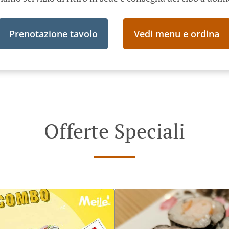
Prenotazione tavolo
Vedi menu e ordina
Offerte Speciali