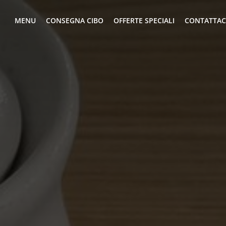
MENU
CONSEGNA CIBO
OFFERTE SPECIALI
CONTATTAC