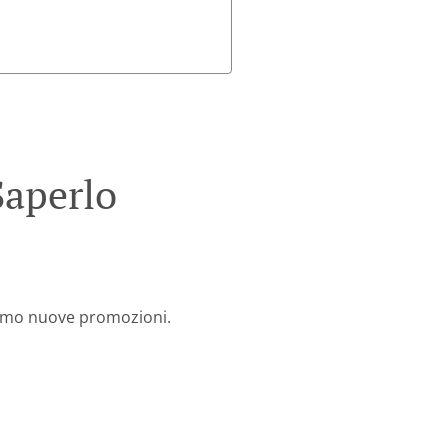
Saperlo
ciamo nuove promozioni.