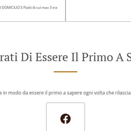
OMICILIO 5 Piatti di cui max 3 tra
rati Di Essere Il Primo A 
ia in modo da essere il primo a sapere ogni volta che rilas