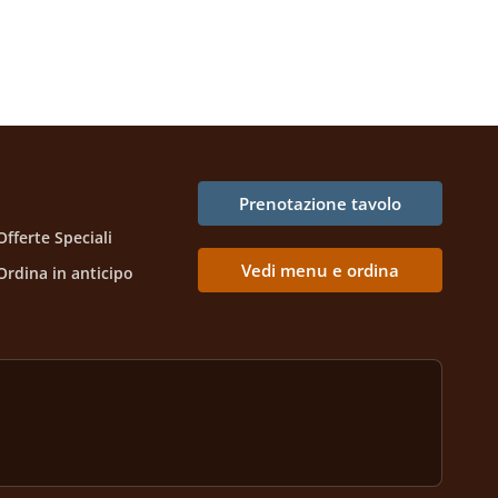
Prenotazione tavolo
Offerte Speciali
Vedi menu e ordina
Ordina in anticipo