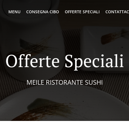
MENU
CONSEGNA CIBO
OFFERTE SPECIALI
CONTATTAC
Offerte Speciali
MEILE RISTORANTE SUSHI