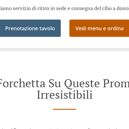
iamo servizio di ritiro in sede e consegna del cibo a domi
Prenotazione tavolo
Vedi menu e ordina
Forchetta Su Queste Prom
Irresistibili