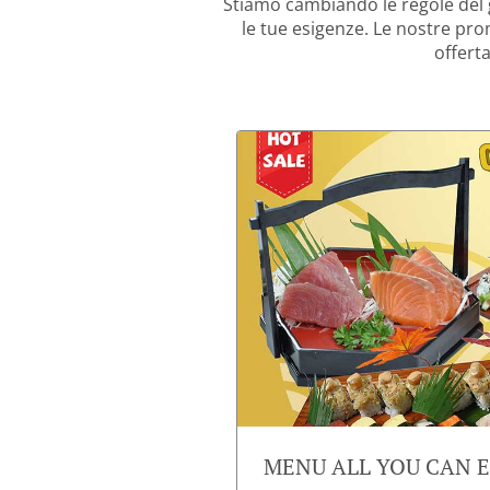
Stiamo cambiando le regole del
le tue esigenze. Le nostre pro
offerta
MENU ALL YOU CAN EA