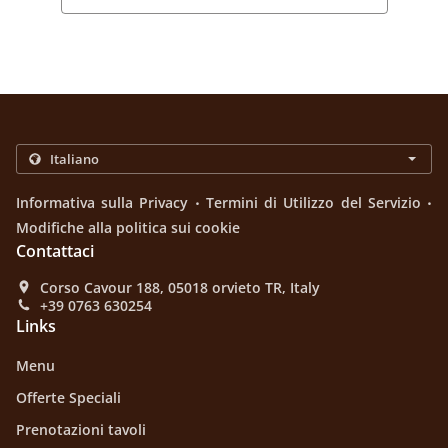
.
.
Informativa sulla Privacy
Termini di Utilizzo del Servizio
Modifiche alla politica sui cookie
Contattaci
Corso Cavour 188, 05018 orvieto TR, Italy
+39 0763 630254
Links
Menu
Offerte Speciali
Prenotazioni tavoli