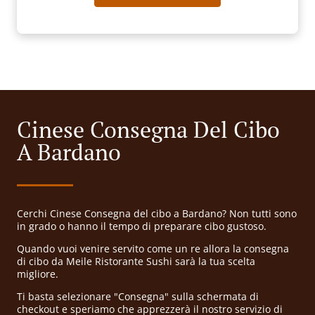
Cinese Consegna Del Cibo
A Bardano
Cerchi Cinese Consegna del cibo a Bardano? Non tutti sono
in grado o hanno il tempo di preparare cibo gustoso.
Quando vuoi venire servito come un re allora la consegna
di cibo da Meile Ristorante Sushi sarà la tua scelta
migliore.
Ti basta selezionare "Consegna" sulla schermata di
checkout e speriamo che apprezzerà il nostro servizio di