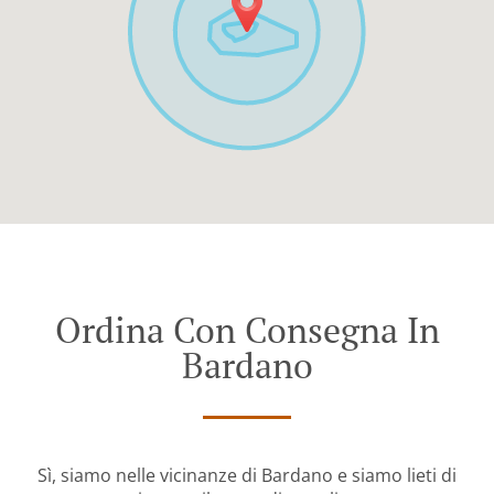
Ordina Con Consegna In
Bardano
Sì, siamo nelle vicinanze di Bardano e siamo lieti di