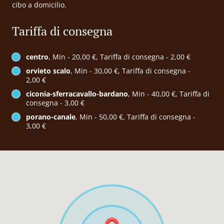
cibo a domicilio.
Tariffa di consegna
centro
, Min - 20,00 €, Tariffa di consegna - 2,00 €
orvieto scalo
, Min - 30,00 €, Tariffa di consegna -
2,00 €
ciconia-sferracavallo-bardano
, Min - 40,00 €, Tariffa di
consegna - 3,00 €
porano-canale
, Min - 50,00 €, Tariffa di consegna -
3,00 €