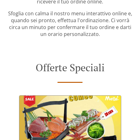
ricevere il tuo ordine online.
Sfoglia con calma il nostro menu interattivo online e,
quando sei pronto, effettua l'ordinazione. Ci vorrà
circa un minuto per confermare il tuo ordine e darti
un orario personalizzato.
Offerte Speciali