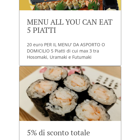
MENU ALL YOU CAN EAT
5 PIATTI
20 euro PER IL MENU' DA ASPORTO O
DOMICILIO 5 Piatti di cui max 3 tra
Hosomaki, Uramaki e Futumaki
5% di sconto totale