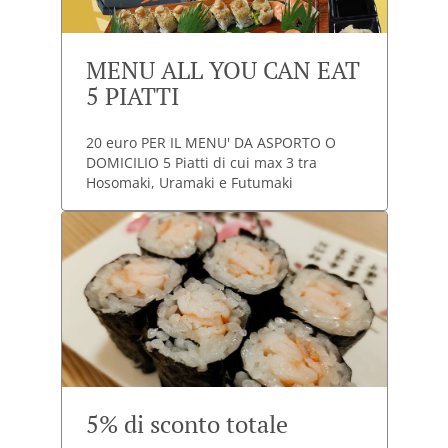
MENU ALL YOU CAN EAT
5 PIATTI
20 euro PER IL MENU' DA ASPORTO O
DOMICILIO 5 Piatti di cui max 3 tra
Hosomaki, Uramaki e Futumaki
5% di sconto totale