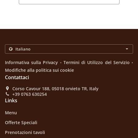
.
.
Informativa sulla Privacy
Termini di Utilizzo del Servizio
Modifiche alla politica sui cookie
Contattaci
Corso Cavour 188, 05018 orvieto TR, Italy
+39 0763 630254
Links
Menu
Offerte Speciali
Prenotazioni tavoli