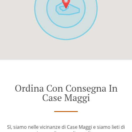
Ordina Con Consegna In
Case Maggi
Sì, siamo nelle vicinanze di Case Maggi e siamo lieti di