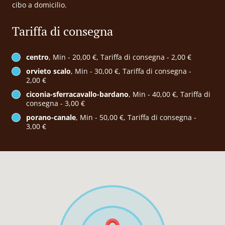
cibo a domicilio.
Tariffa di consegna
centro
, Min - 20,00 €, Tariffa di consegna - 2,00 €
orvieto scalo
, Min - 30,00 €, Tariffa di consegna -
2,00 €
ciconia-sferracavallo-bardano
, Min - 40,00 €, Tariffa di
consegna - 3,00 €
porano-canale
, Min - 50,00 €, Tariffa di consegna -
3,00 €