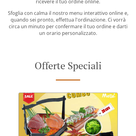
ricevere il tuo ordine online.
Sfoglia con calma il nostro menu interattivo online e,
quando sei pronto, effettua l'ordinazione. Ci vorrà
circa un minuto per confermare il tuo ordine e darti
un orario personalizzato.
Offerte Speciali