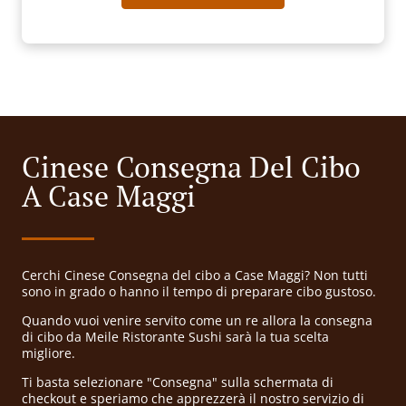
Cinese Consegna Del Cibo
A Case Maggi
Cerchi Cinese Consegna del cibo a Case Maggi? Non tutti
sono in grado o hanno il tempo di preparare cibo gustoso.
Quando vuoi venire servito come un re allora la consegna
di cibo da Meile Ristorante Sushi sarà la tua scelta
migliore.
Ti basta selezionare "Consegna" sulla schermata di
checkout e speriamo che apprezzerà il nostro servizio di