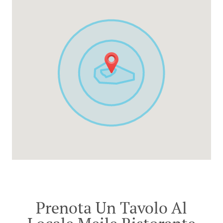
Prenota Un Tavolo Al