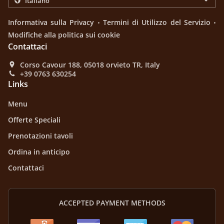
.
.
Informativa sulla Privacy
Termini di Utilizzo del Servizio
Modifiche alla politica sui cookie
Contattaci
Corso Cavour 188, 05018 orvieto TR, Italy
+39 0763 630254
Links
Menu
Offerte Speciali
Prenotazioni tavoli
Ordina in anticipo
Contattaci
ACCEPTED PAYMENT METHODS