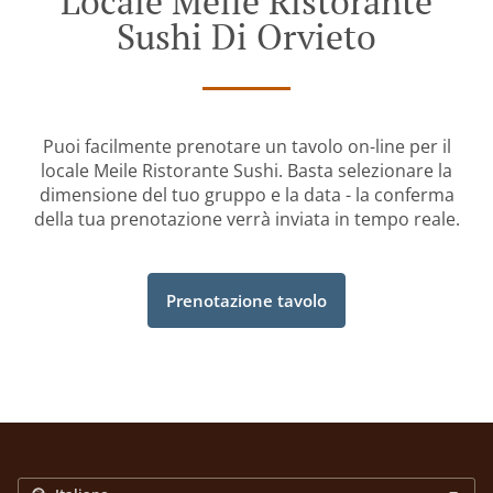
Locale Meile Ristorante
Sushi Di Orvieto
Puoi facilmente prenotare un tavolo on-line per il
locale Meile Ristorante Sushi. Basta selezionare la
dimensione del tuo gruppo e la data - la conferma
della tua prenotazione verrà inviata in tempo reale.
Prenotazione tavolo