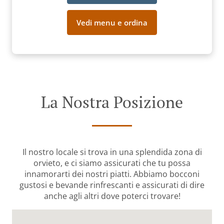
Vedi menu e ordina
La Nostra Posizione
Il nostro locale si trova in una splendida zona di
orvieto, e ci siamo assicurati che tu possa
innamorarti dei nostri piatti. Abbiamo bocconi
gustosi e bevande rinfrescanti e assicurati di dire
anche agli altri dove poterci trovare!